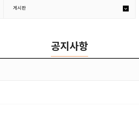
게시판
공지사항