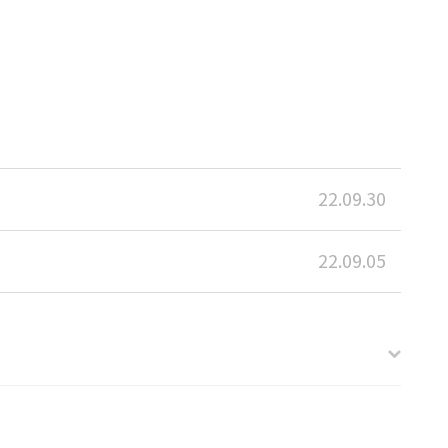
22.09.30
22.09.05