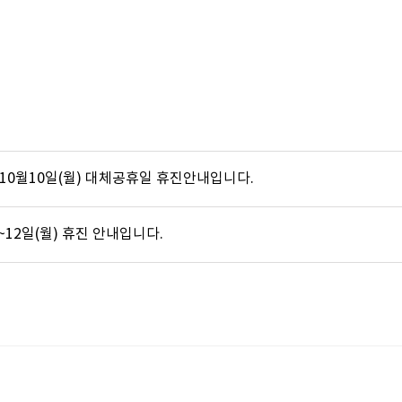
, 10월10일(월) 대체공휴일 휴진안내입니다.
~12일(월) 휴진 안내입니다.