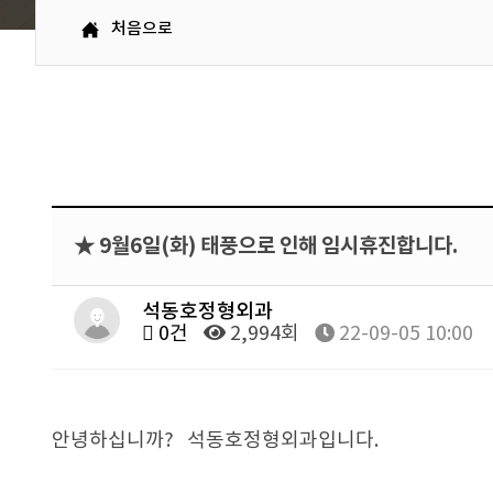
처음으로
★ 9월6일(화) 태풍으로 인해 임시휴진합니다.
석동호정형외과
0건
2,994회
22-09-05 10:00
안녕하십니까? 석동호정형외과입니다.