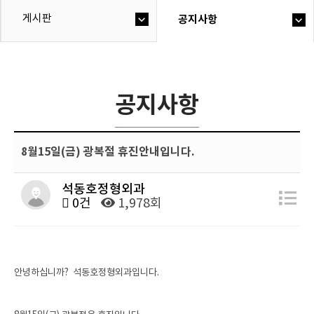
게시판
공지사항
공지사항
8월15일(금) 광복절 휴진안내입니다.
석동호정형외과
0건
1,978회
안녕하십니까? 석동호정형외과입니다.